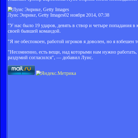
Луис Энрике, Getty Images
02 ноября 2014, 07:38
"У нас было 19 ударов, девять в створ и четыре попадания в 
своей бывшей командой.
"Я не обеспокоен, работой игроков я доволен, но я взбешен т
"Несомненно, есть вещи, над которыми нам нужно работать,
раздумий согласился", — добавил Луис.