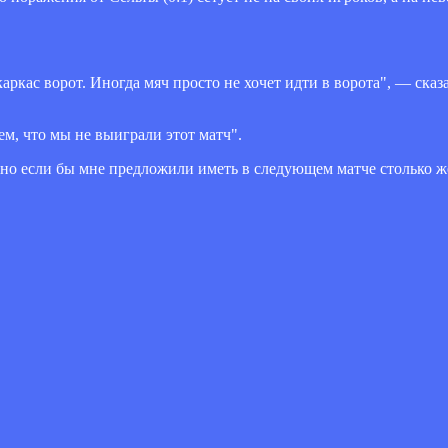
каркас ворот. Иногда мяч просто не хочет идти в ворота", — сказ
ем, что мы не выиграли этот матч".
 но если бы мне предложили иметь в следующем матче столько же